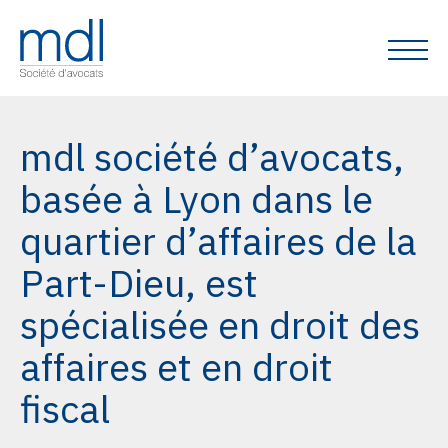
mdl société d’avocats,
basée à Lyon dans le
quartier d’affaires de la
Part-Dieu, est
spécialisée en droit des
affaires et en droit
fiscal