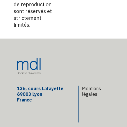
de reproduction
sont réservés et
strictement
limités.
136, cours Lafayette
Mentions
69003 Lyon
légales
France