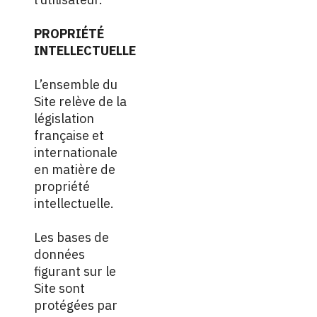
PROPRIÉTÉ
INTELLECTUELLE
L’ensemble du
Site relève de la
législation
française et
internationale
en matière de
propriété
intellectuelle.
Les bases de
données
figurant sur le
Site sont
protégées par